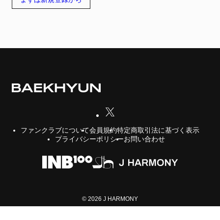
会員規約
特定商取引法に基づく表示
ファンクラブについて
プライバシーポリシー
お問い合わせ
© 2026 J HARMONY