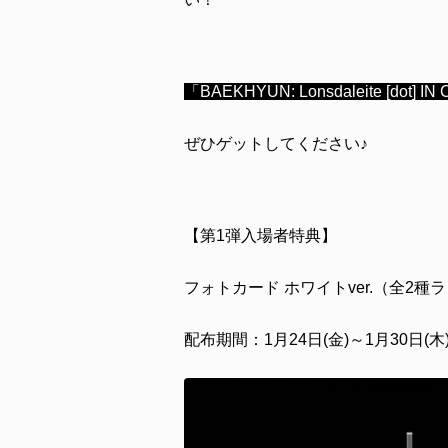
「BAEKHYUN: Lonsdaleite [
ぜひゲットしてください♪
【第1弾入場者特典】
フォトカード ホワイトver.（全2種
配布期間：1月24日(金)～1月30日(木