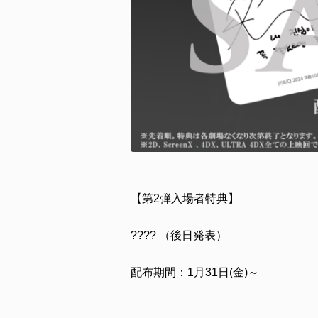
【第2弾入場者特典】
???? （後日発表）
配布期間：1月31日(金)～