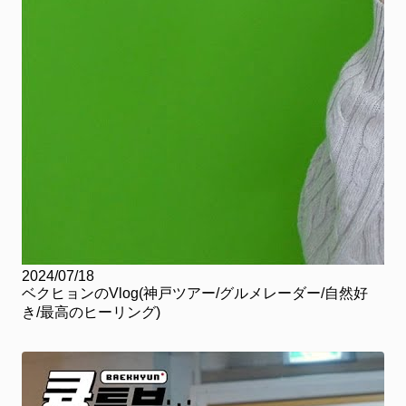
2024/07/18
ベクヒョンのVlog(神戸ツアー/グルメレーダー/自然好
き/最高のヒーリング)