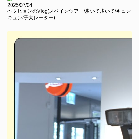
2025/07/04
ベクヒョンのVlog(スペインツアー/歩いて歩いて/キュン
キュン/子犬レーダー)